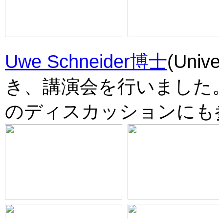
Uwe Schneider博士
(Univ
き、講演会を行いました。大
のディスカッションにも参加。(