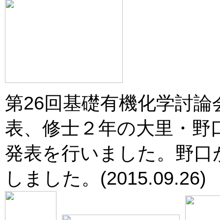
第26回基礎有機化学討
表、修士２年の大里・野
発表を行いました。野口がポ
しました。(2015.09.26)