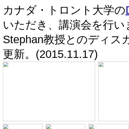
カナダ・トロント大学の
いただき、講演会を行い
Stephan教授とのデ
更新。(2015.11.17)