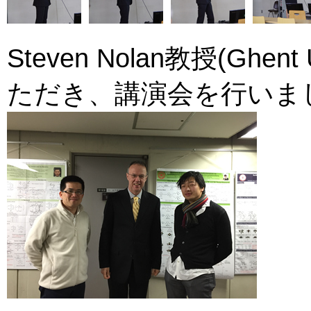
Steven Nolan教授(Ghent 
ただき、講演会を行いました。(