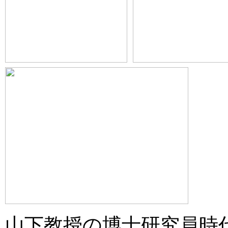
山下教授の博士研究員時