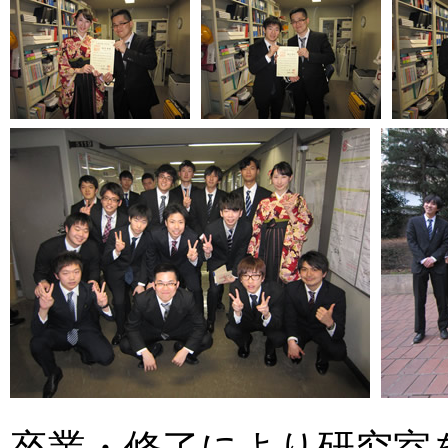
卒業・修了により研究室