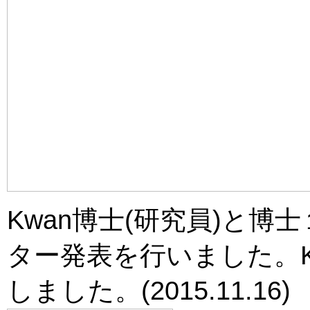
Kwan博士(研究員)と博士
ター発表を行いました。K
しました。(2015.11.16)