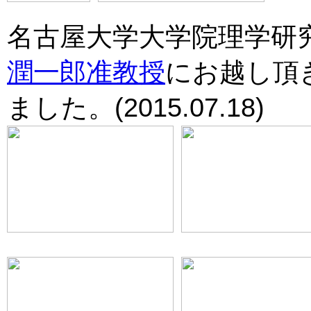
名古屋大学大学院理学研究科・
潤一郎准教授
にお越し頂
ました。(2015.07.18)