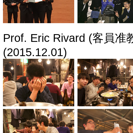
Prof. Eric Rivar
(2015.12.01)