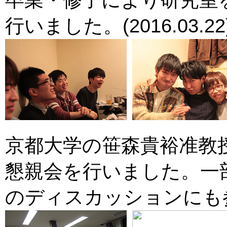
行いました。(2016.03.22
京都大学の笹森貴裕准教
懇親会を行いました。一
のディスカッションにも参加。(