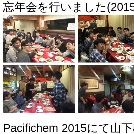
忘年会を行いました(2015.1
Pacifichem 2015