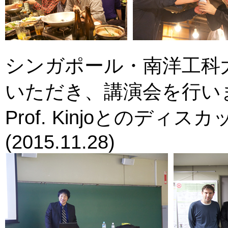
シンガポール・南洋工科
いただき、講演会を行い
Prof. Kinjoとのディ
(2015.11.28)