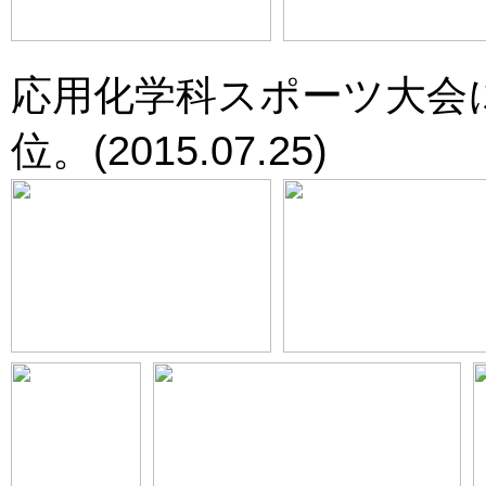
応用化学科スポーツ大会
位。(2015.07.25)