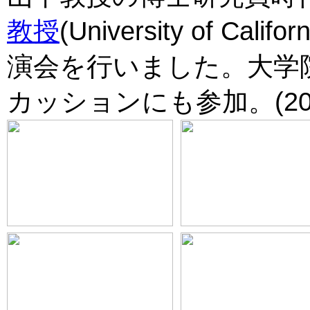
教授
(University of Cal
演会を行いました。大学院生
カッションにも参加。(2015