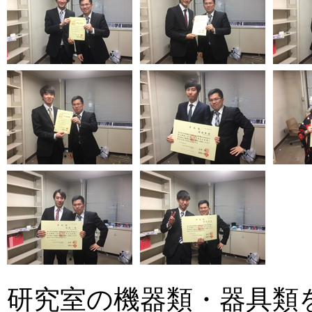
研究室の機器類・器具類