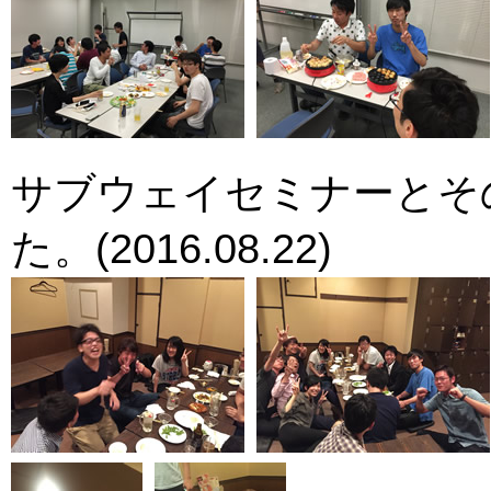
サブウェイセミナーとそ
た。(2016.08.22)