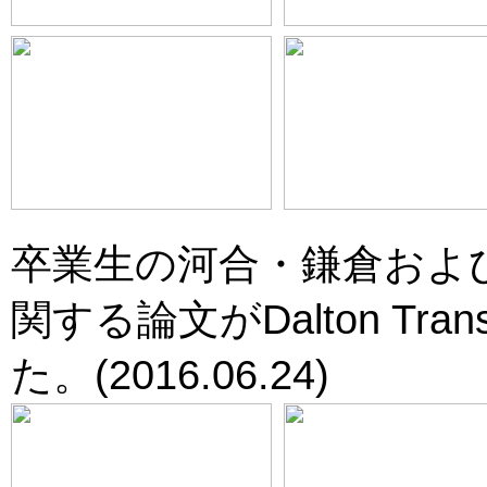
卒業生の河合・鎌倉および
関する論文がDalton T
た。(2016.06.24)