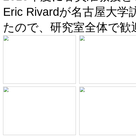
Eric Rivardが名古
たので、研究室全体で歓迎しま