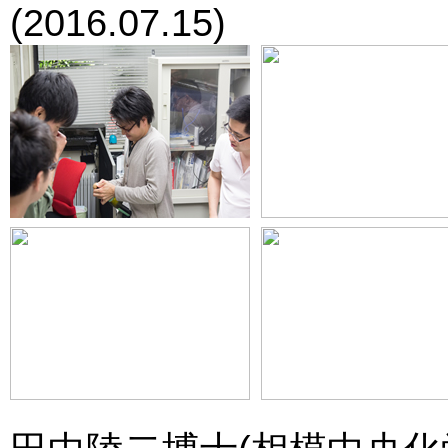
(2016.07.15)