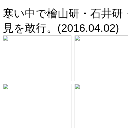
寒い中で檜山研・石井研
見を敢行。(2016.04.02)