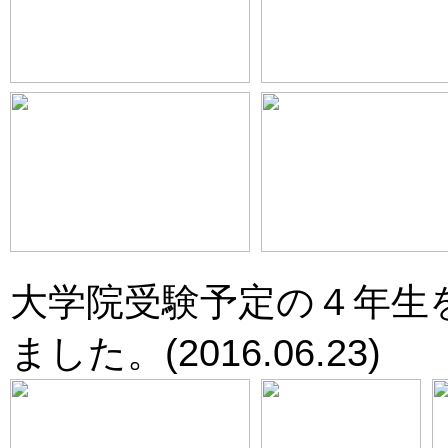
大学院受験予定の４年生
ました。(2016.06.23)