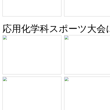
応用化学科スポーツ大会に参加