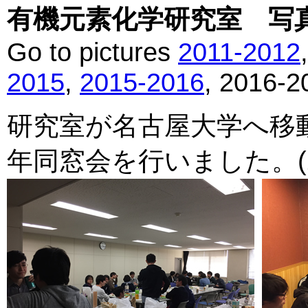
有機元素化学研究室 写真館 
Go to pictures
2011-2012
2015
,
2015-2016
, 2016-2
研究室が名古屋大学へ移
年同窓会を行いました。(201