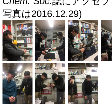
Chem. Soc.
誌にアクセプトさ
写真は2016.12.29)