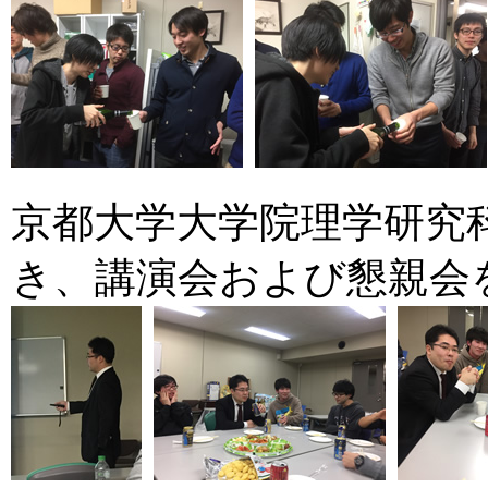
京都大学大学院理学研究
き、講演会および懇親会を行い