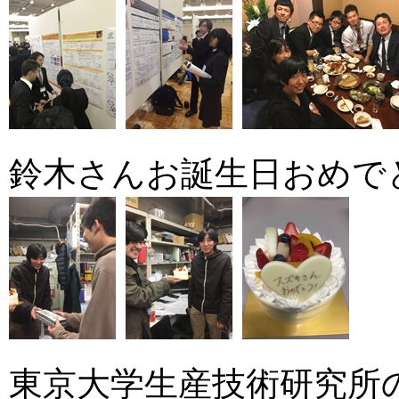
鈴木さんお誕生日おめでとうご
東京大学生産技術研究所