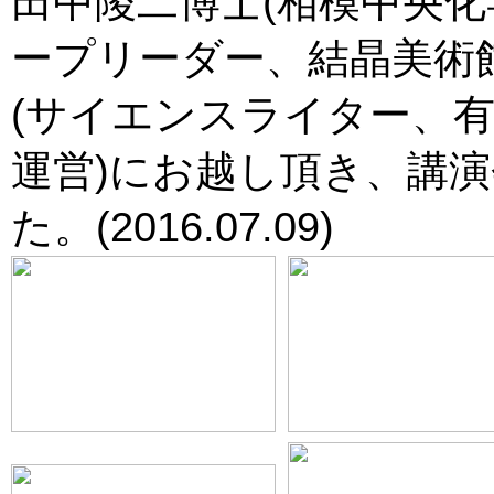
田中陵二博士(相模中央
ープリーダー、結晶美術
(サイエンスライター、
運営)にお越し頂き、講
た。(2016.07.09)