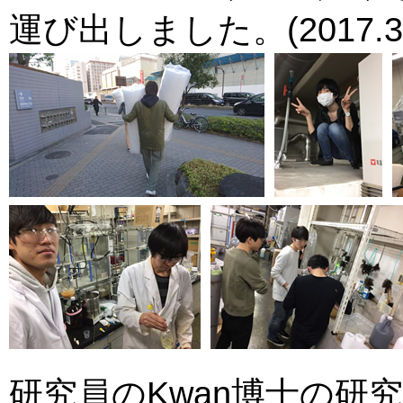
運び出しました。(2017.3.
研究員のKwan博士の研