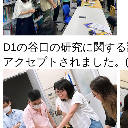
D1の谷口の研究に関す
アクセプトされました。(202