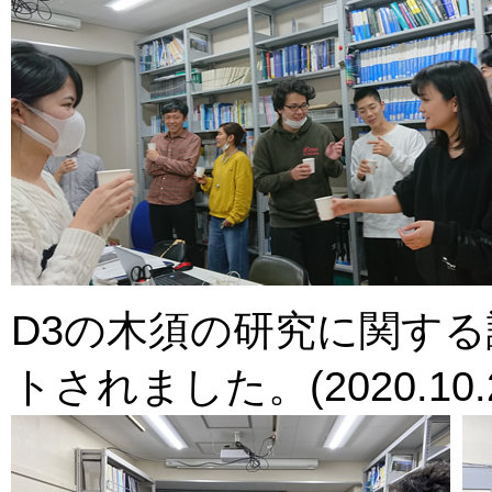
D3の木須の研究に関す
トされました。(2020.10.2