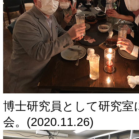
博士研究員として研究室に
会。(2020.11.26)