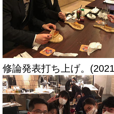
修論発表打ち上げ。(2021.0