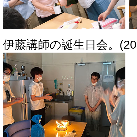
伊藤講師の誕生日会。(2020.