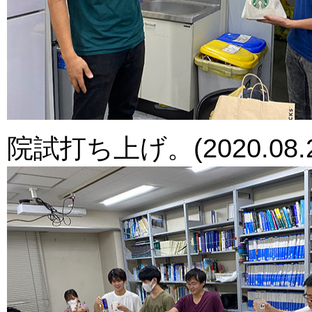
院試打ち上げ。(2020.08.2