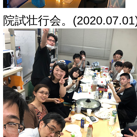
院試壮行会。(2020.07.01