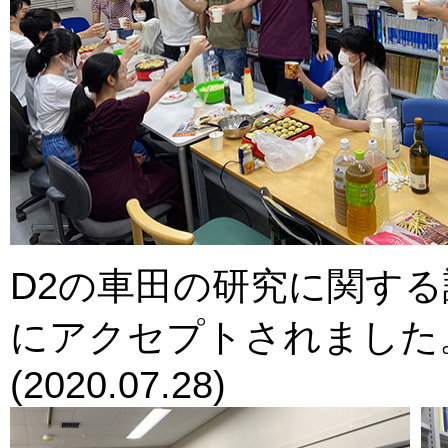
D2の車田の研究に関す
にアクセプトされました
(2020.07.28)