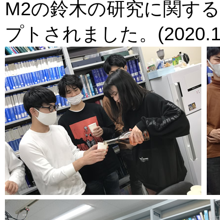
M2の鈴木の研究に関す
プトされました。(2020.11