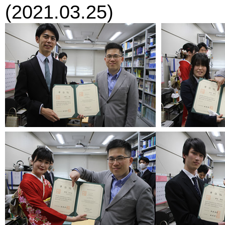
(2021.03.25)