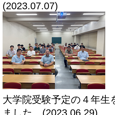
(2023.07.07)
大学院受験予定の４年生
ました。(2023.06.29)