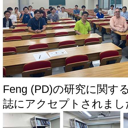
Feng (PD)の研究に関
誌にアクセプトされました。(2