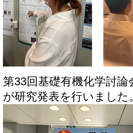
第33回基礎有機化学討論会
が研究発表を行いました。(20