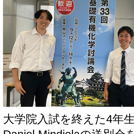
大学院入試を終えた4年生