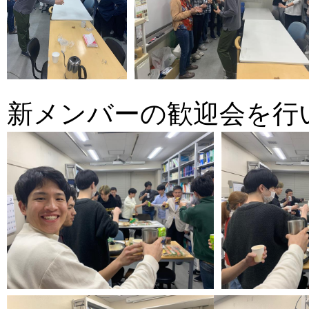
新メンバーの歓迎会を行いまし