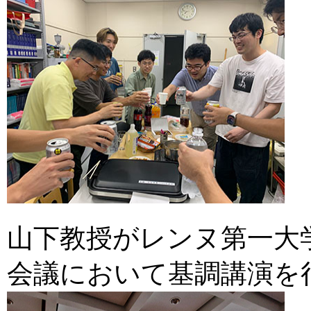
山下教授がレンヌ第一大
会議において基調講演を行いま