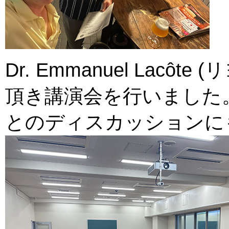
Dr. Emmanuel Lacôt
頂き講演会を行いました。一
とのディスカッションにも参加