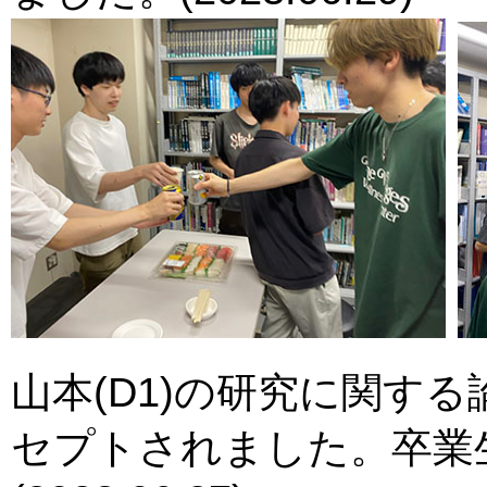
山本(D1)の研究に関する
セプトされました。卒業